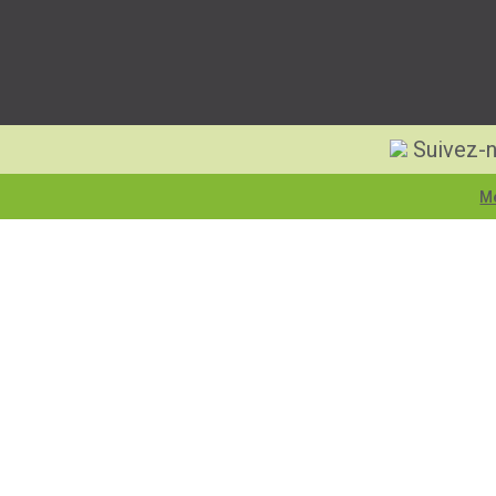
Suivez-n
Me