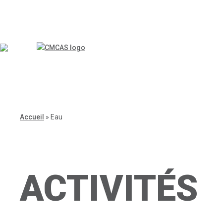
Accueil
»
Eau
ACTIVITÉS