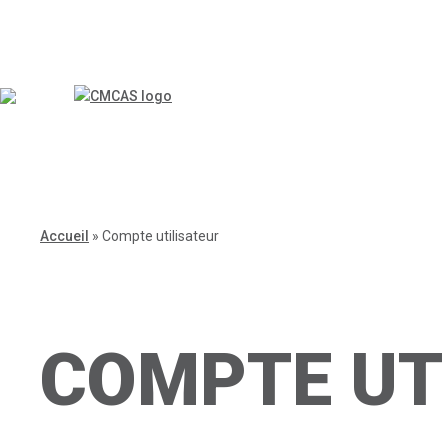
Accueil
»
Compte utilisateur
COMPTE UT