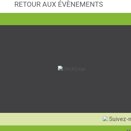
RETOUR AUX ÉVÈNEMENTS
Suivez-n