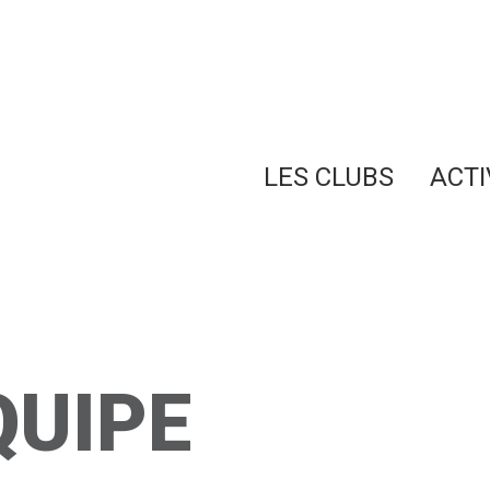
LES CLUBS
ACTI
QUIPE