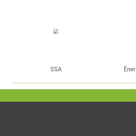
SSA
Éner