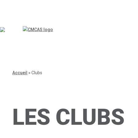
Accueil
»
Clubs
LES CLUBS