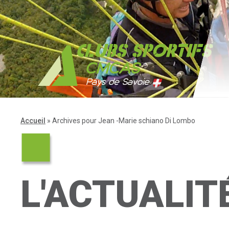
Accueil
»
Archives pour Jean -Marie schiano Di Lombo
L'ACTUALIT