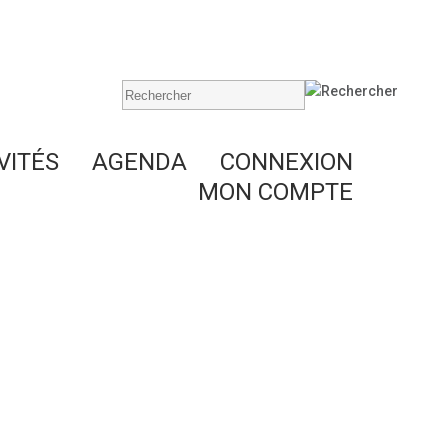
VITÉS
AGENDA
CONNEXION
MON COMPTE