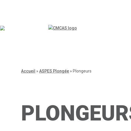
Accueil
»
ASPES Plongée
»
Plongeurs
PLONGEUR