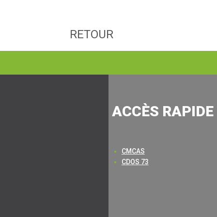
RETOUR
ACCÈS RAPIDE 
CMCAS
CDOS 73