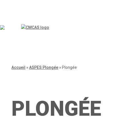
Accueil
»
ASPES Plongée
»
Plongée
PLONGÉE