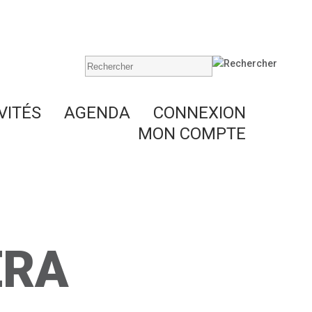
VITÉS
AGENDA
CONNEXION
MON COMPTE
ERA