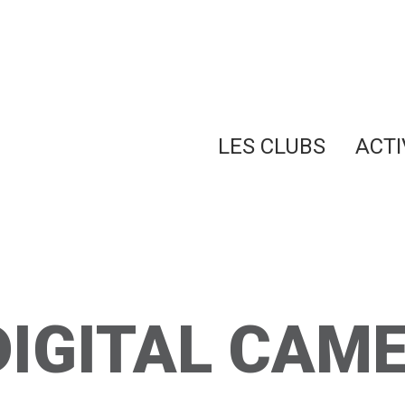
LES CLUBS
ACTI
DIGITAL CAM