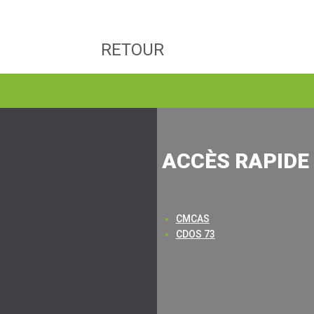
RETOUR
ACCÈS RAPIDE 
CMCAS
CDOS 73