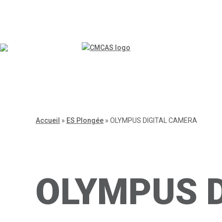
Accueil
»
ES Plongée
»
OLYMPUS DIGITAL CAMERA
OLYMPUS 