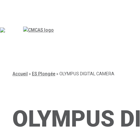
Accueil
»
ES Plongée
»
OLYMPUS DIGITAL CAMERA
OLYMPUS DI