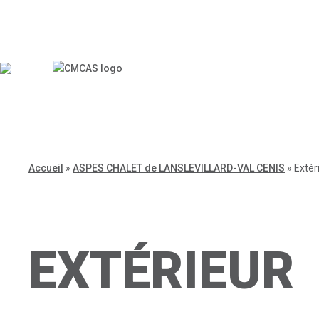
Accueil
»
ASPES CHALET de LANSLEVILLARD-VAL CENIS
»
Extér
EXTÉRIEUR