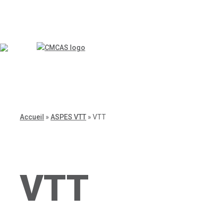
Accueil
»
ASPES VTT
»
VTT
VTT